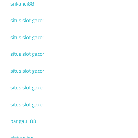
srikandi88
situs slot gacor
situs slot gacor
situs slot gacor
situs slot gacor
situs slot gacor
situs slot gacor
bangau188
slot online