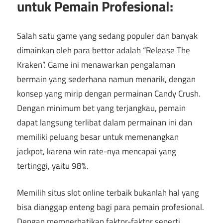
untuk Pemain Profesional:
Salah satu game yang sedang populer dan banyak
dimainkan oleh para bettor adalah “Release The
Kraken”. Game ini menawarkan pengalaman
bermain yang sederhana namun menarik, dengan
konsep yang mirip dengan permainan Candy Crush.
Dengan minimum bet yang terjangkau, pemain
dapat langsung terlibat dalam permainan ini dan
memiliki peluang besar untuk memenangkan
jackpot, karena win rate-nya mencapai yang
tertinggi, yaitu 98%.
Memilih situs slot online terbaik bukanlah hal yang
bisa dianggap enteng bagi para pemain profesional.
Dengan memperhatikan faktor-faktor seperti