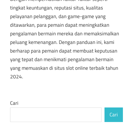
tingkat keuntungan, reputasi situs, kualitas
pelayanan pelanggan, dan game-game yang
ditawarkan, para pemain dapat meningkatkan
pengalaman bermain mereka dan memaksimalkan
peluang kemenangan. Dengan panduan ini, kami
berharap para pemain dapat membuat keputusan
yang tepat dan menikmati pengalaman bermain
yang memuaskan di situs slot online terbaik tahun
2024.
Cari
Cari