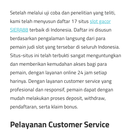
Setelah melalui uji coba dan penelitian yang teliti,
kami telah menyusun daftar 17 situs
slot gacor
SIERA88
terbaik di Indonesia. Daftar ini disusun
berdasarkan pengalaman langsung dari para
pemain judi slot yang tersebar di seluruh Indonesia.
Situs-situs ini telah terbukti sangat menguntungkan
dan memberikan kemudahan akses bagi para
pemain, dengan layanan online 24 jam setiap
harinya. Dengan layanan customer service yang
profesional dan responsif, pemain dapat dengan
mudah melakukan proses deposit, withdraw,
pendaftaran, serta klaim bonus.
Pelayanan Customer Service