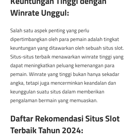
Keuntungan Tinggi dengan
Winrate Unggul:
Salah satu aspek penting yang perlu
dipertimbangkan oleh para pemain adalah tingkat
keuntungan yang ditawarkan oleh sebuah situs slot.
Situs-situs terbaik menawarkan winrate tinggi yang
dapat meningkatkan peluang kemenangan para
pemain. Winrate yang tinggi bukan hanya sekadar
angka, tetapi juga mencerminkan keandalan dan
keunggulan suatu situs dalam memberikan
pengalaman bermain yang memuaskan.
Daftar Rekomendasi Situs Slot
Terbaik Tahun 2024: