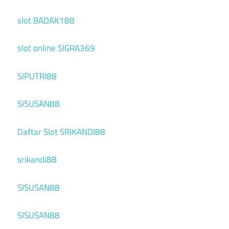
slot BADAK188
slot online SIGRA369
SIPUTRI88
SISUSAN88
Daftar Slot SRIKANDI88
srikandi88
SISUSAN88
SISUSAN88