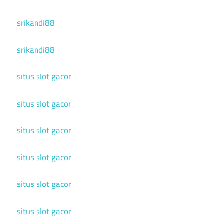
srikandi88
srikandi88
situs slot gacor
situs slot gacor
situs slot gacor
situs slot gacor
situs slot gacor
situs slot gacor